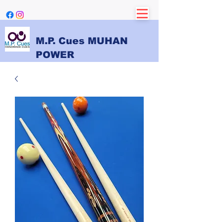
M.P. Cues MUHAN
POWER